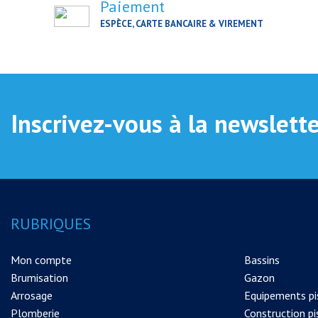
Paiement
ESPÈCE, CARTE BANCAIRE & VIREMENT
Inscrivez-vous à la newslett
RUBRIQUES
Mon compte
Bassins
Brumisation
Gazon
Arrosage
Equipements pi
Plomberie
Construction pi