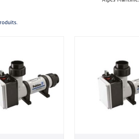
roduits.