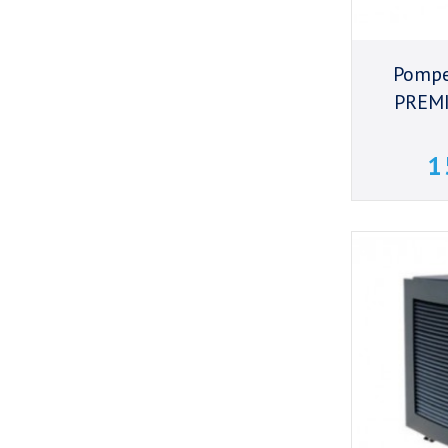
Pompe
PREMI
1