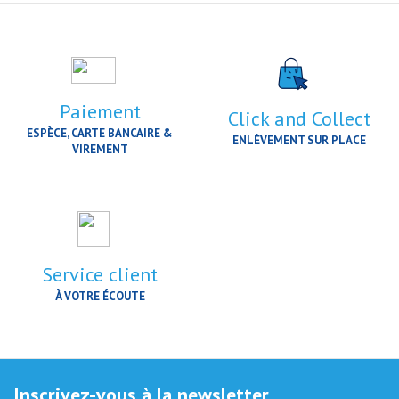
Paiement
Click and Collect
ESPÈCE, CARTE BANCAIRE &
ENLÈVEMENT SUR PLACE
VIREMENT
Service client
À VOTRE ÉCOUTE
Inscrivez-vous à la newsletter