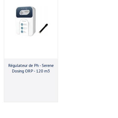
Régulateur de Ph - Serene
Dosing ORP - 120 m3