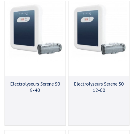
Electrolyseurs Serene S0
Electrolyseurs Serene S0
8-40
12-60