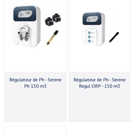
Régulateur de Ph - Serene
Régulateur de Ph - Serene
Ph 150 m3
Regul ORP - 150 m3