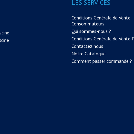
LES SERVICES
Conditions Générale de Vente
Consommateurs
Qui sommes-nous ?
scine
Conditions Générale de Vente 
scine
Contactez nous
Notre Catalogue
Comment passer commande ?