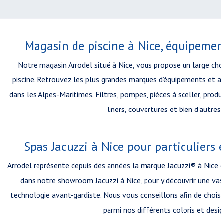
Magasin de piscine à Nice, équipemen
Notre magasin Arrodel situé à Nice, vous propose un large ch
piscine. Retrouvez les plus grandes marques d’équipements et ac
dans les Alpes-Maritimes. Filtres, pompes, pièces à sceller, produ
liners, couvertures et bien d’autres
Spas Jacuzzi à Nice pour particuliers 
Arrodel représente depuis des années la marque Jacuzzi® à Nice
dans notre showroom Jacuzzi à Nice, pour y découvrir une 
technologie avant-gardiste. Nous vous conseillons afin de chois
parmi nos différents coloris et desi