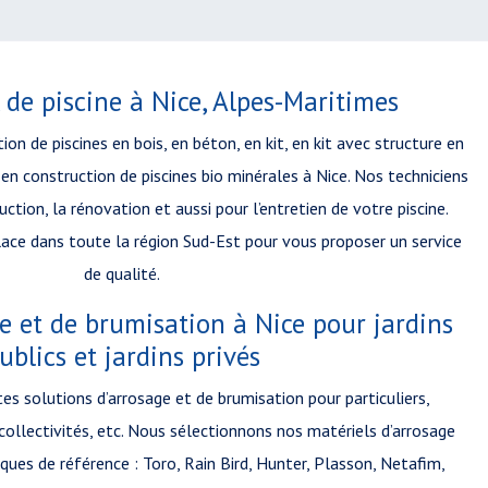
 de piscine à Nice, Alpes-Maritimes
tion de piscines en bois, en béton, en kit, en kit avec structure en
n construction de piscines bio minérales à Nice. Nos techniciens
ction, la rénovation et aussi pour l’entretien de votre piscine.
lace dans toute la région Sud-Est pour vous proposer un service
de qualité.
e et de brumisation à Nice pour jardins
ublics et jardins privés
s solutions d’arrosage et de brumisation pour particuliers,
 collectivités, etc. Nous sélectionnons nos matériels d’arrosage
es de référence : Toro, Rain Bird, Hunter, Plasson, Netafim,