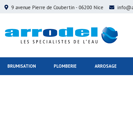
9 avenue Pierre de Coubertin
- 06200 Nice
info@a
BRUMISATION
PLOMBERIE
ARROSAGE