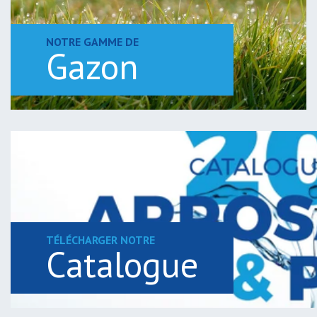
NOTRE GAMME DE
Gazon
TÉLÉCHARGER NOTRE
Catalogue