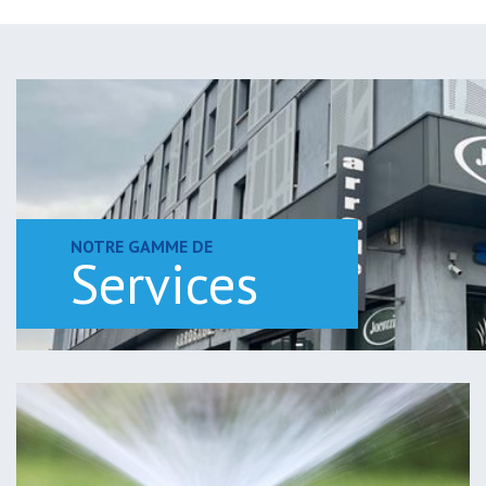
NOTRE GAMME DE
Services