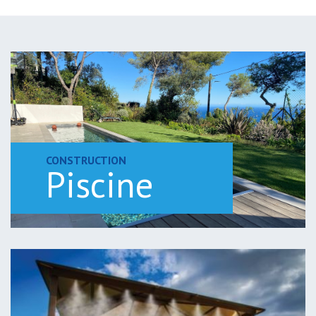
CONSTRUCTION
Piscine