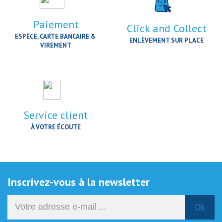
Paiement
Click and Collect
ESPÈCE, CARTE BANCAIRE &
ENLÈVEMENT SUR PLACE
VIREMENT
Service client
À VOTRE ÉCOUTE
Inscrivez-vous à la newsletter