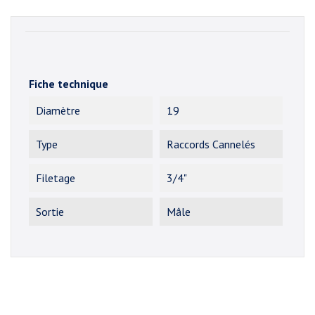
Fiche technique
Diamètre
19
Type
Raccords Cannelés
Filetage
3/4"
Sortie
Mâle