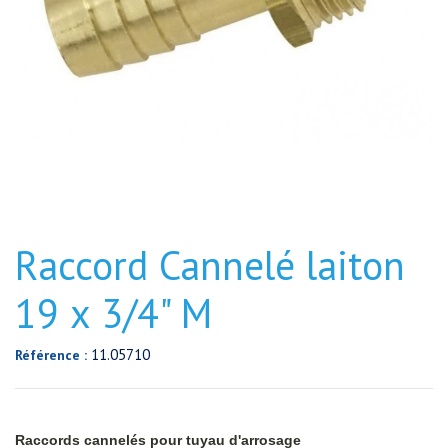
Raccord Cannelé laiton
19 x 3/4" M
11.05710
Référence :
Raccords cannelés pour tuyau d'arrosage