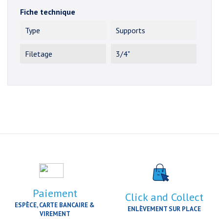
Fiche technique
Type
Supports
Filetage
3/4"
Paiement
Click and Collect
ESPÈCE, CARTE BANCAIRE &
ENLÈVEMENT SUR PLACE
VIREMENT