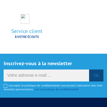
Service client
À VOTRE ÉCOUTE
Inscrivez-vous à la newsletter
J'accepte la politique de confidentialité concernant l'utilisation des mes
données personnelles.
Lire la politique de confidentialité
.