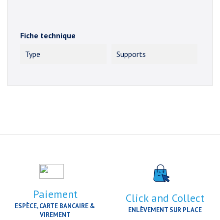
Fiche technique
Type
Supports
Paiement
Click and Collect
ESPÈCE, CARTE BANCAIRE &
ENLÈVEMENT SUR PLACE
VIREMENT