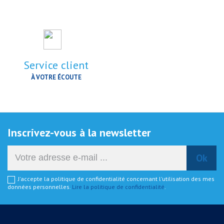
Service client
À VOTRE ÉCOUTE
Inscrivez-vous à la newsletter
J'accepte la politique de confidentialité concernant l'utilisation des mes
données personnelles.
Lire la politique de confidentialité
.