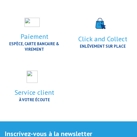
Paiement
Click and Collect
ESPÈCE, CARTE BANCAIRE &
ENLÈVEMENT SUR PLACE
VIREMENT
Service client
À VOTRE ÉCOUTE
Inscrivez-vous à la newsletter