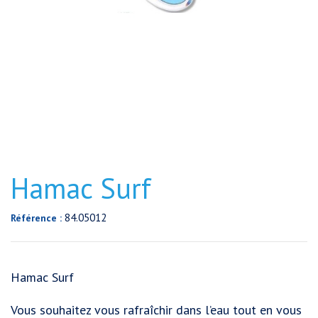
Hamac Surf
84.05012
Référence :
Hamac Surf
Vous souhaitez vous rafraîchir dans l’eau tout en vous