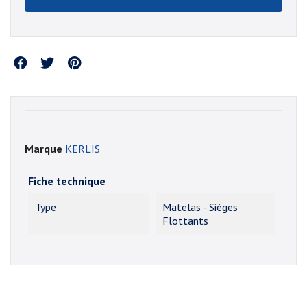
Partager
Marque
KERLIS
Fiche technique
Type
Matelas - Sièges
Flottants