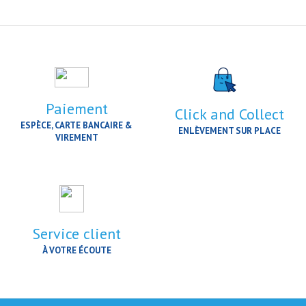
Paiement
Click and Collect
ESPÈCE, CARTE BANCAIRE &
ENLÈVEMENT SUR PLACE
VIREMENT
Service client
À VOTRE ÉCOUTE