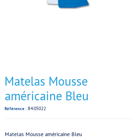
Matelas Mousse
américaine Bleu
84.05022
Référence :
Matelas Mousse américaine Bleu