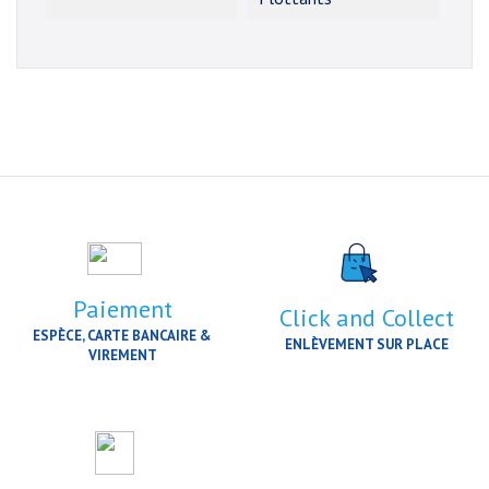
Paiement
Click and Collect
ESPÈCE, CARTE BANCAIRE &
ENLÈVEMENT SUR PLACE
VIREMENT