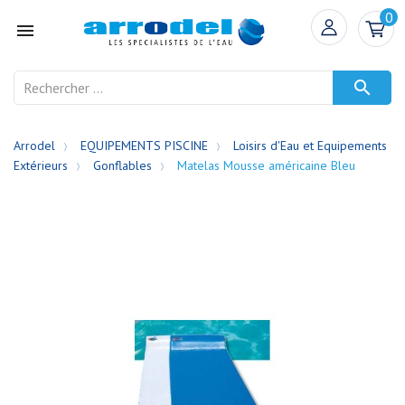
0


Arrodel
EQUIPEMENTS PISCINE
Loisirs d'Eau et Equipements
Extérieurs
Gonflables
Matelas Mousse américaine Bleu