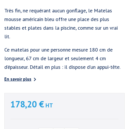
Très fin, ne requérant aucun gonflage, le Matelas
mousse américain bleu offre une place des plus
stables et plates dans la piscine, comme sur un vrai
lit.
Ce matelas pour une personne mesure 180 cm de
longueur, 67 cm de largeur et seulement 4 cm
d’épaisseur. Détail en plus : il dispose d’un appui-tête.

En savoir plus
178,20 €
HT