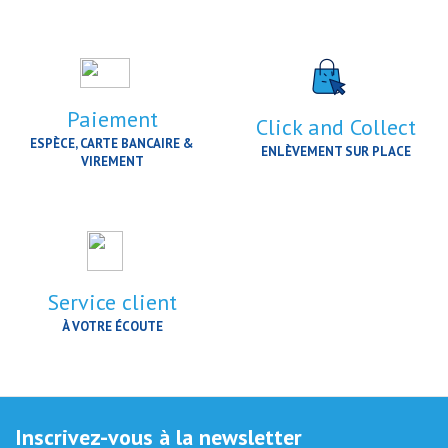
Paiement
Click and Collect
ESPÈCE, CARTE BANCAIRE &
ENLÈVEMENT SUR PLACE
VIREMENT
Service client
À VOTRE ÉCOUTE
Inscrivez-vous à la newsletter