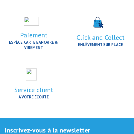
Paiement
Click and Collect
ESPÈCE, CARTE BANCAIRE &
ENLÈVEMENT SUR PLACE
VIREMENT
Service client
À VOTRE ÉCOUTE
Inscrivez-vous à la newsletter