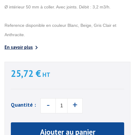
Ø intérieur 50 mm à coller. Avec joints. Débit : 3,2 m3/h.
Reference disponible en couleur Blanc, Beige, Gris Clair et
Anthracite.

En savoir plus
25,72 €
HT
-
+
Quantité :
Ajouter au panier