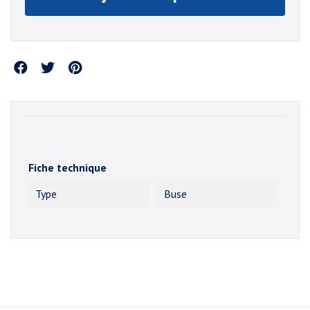
Partager
Fiche technique
Type
Buse