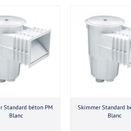
 Standard béton PM
Skimmer Standard b
Blanc
Blanc