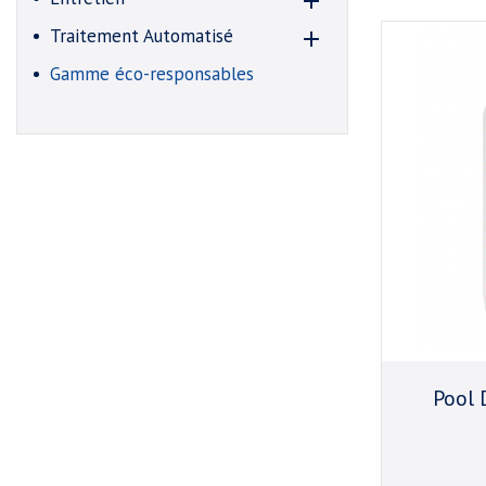

Traitement Automatisé

Gamme éco-responsables
Pool