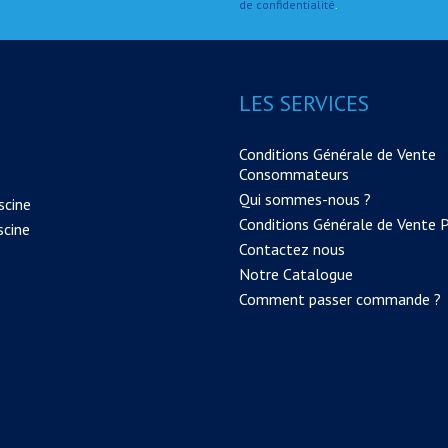
de confidentialité
.
LES SERVICES
Conditions Générale de Vente
Consommateurs
Qui sommes-nous ?
scine
Conditions Générale de Vente 
scine
Contactez nous
Notre Catalogue
Comment passer commande ?