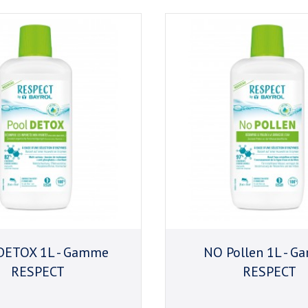
 DETOX 1L - Gamme
NO Pollen 1L - 
RESPECT
RESPECT