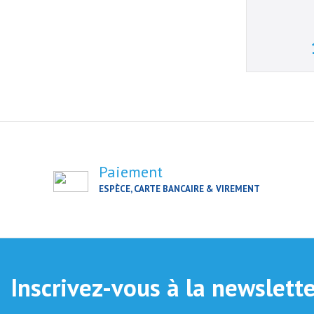
Paiement
ESPÈCE, CARTE BANCAIRE & VIREMENT
Inscrivez-vous à la newslett