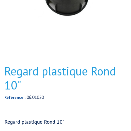
Regard plastique Rond
10"
06.01020
Référence :
Regard plastique Rond 10"