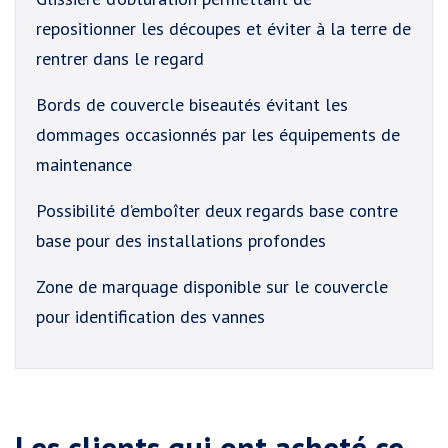
repositionner les découpes et éviter à la terre de
rentrer dans le regard
Bords de couvercle biseautés évitant les
dommages occasionnés par les équipements de
maintenance
Possibilité d’emboîter deux regards base contre
base pour des installations profondes
Zone de marquage disponible sur le couvercle
pour identification des vannes