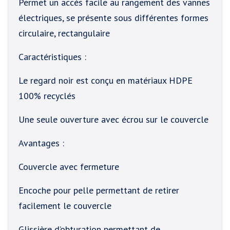
Permet un accès facile au rangement des vannes
électriques, se présente sous différentes formes
circulaire, rectangulaire
Caractéristiques :
Le regard noir est conçu en matériaux HDPE
100% recyclés
Une seule ouverture avec écrou sur le couvercle
Avantages :
Couvercle avec fermeture
Encoche pour pelle permettant de retirer
facilement le couvercle
Glissière d’obturation permettant de