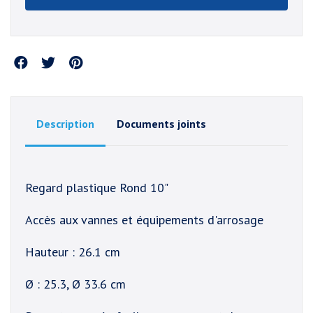
Partager
Description
Documents joints
Regard plastique Rond 10"
Accès aux vannes et équipements d'arrosage
Hauteur : 26.1 cm
Ø : 25.3, Ø 33.6 cm