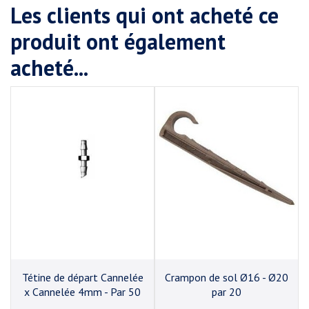
Les clients qui ont acheté ce
produit ont également
acheté...
Tétine de départ Cannelée
Crampon de sol Ø16 - Ø20
x Cannelée 4mm - Par 50
par 20