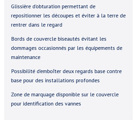
Glissière d’obturation permettant de
repositionner les découpes et éviter à la terre de
rentrer dans le regard
Bords de couvercle biseautés évitant les
dommages occasionnés par les équipements de
maintenance
Possibilité d’emboîter deux regards base contre
base pour des installations profondes
Zone de marquage disponible sur le couvercle
pour identification des vannes