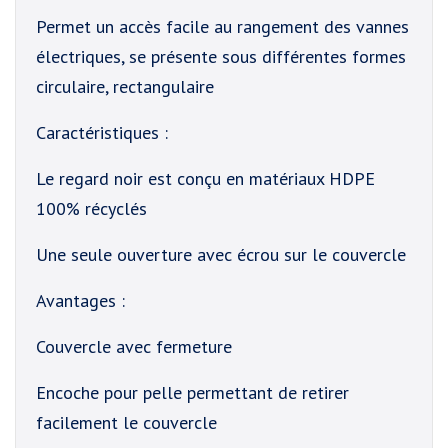
Permet un accès facile au rangement des vannes
électriques, se présente sous différentes formes
circulaire, rectangulaire
Caractéristiques :
Le regard noir est conçu en matériaux HDPE
100% récyclés
Une seule ouverture avec écrou sur le couvercle
Avantages :
Couvercle avec fermeture
Encoche pour pelle permettant de retirer
facilement le couvercle