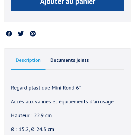
Ajouter au panier
Partager
Description
Documents joints
Regard plastique Mini Rond 6"
Accès aux vannes et équipements d'arrosage
Hauteur : 22.9 cm
Ø : 15.2, Ø 24.3 cm