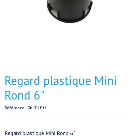
Regard plastique Mini
Rond 6"
06.01010
Référence :
Regard plastique Mini Rond 6"