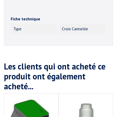
Fiche technique
Type
Croix Cannelée
Les clients qui ont acheté ce
produit ont également
acheté...