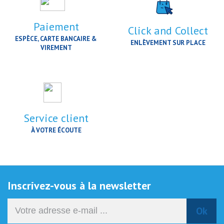
Paiement
Click and Collect
ESPÈCE, CARTE BANCAIRE &
ENLÈVEMENT SUR PLACE
VIREMENT
Service client
À VOTRE ÉCOUTE
Inscrivez-vous à la newsletter