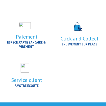
Paiement
Click and Collect
ESPÈCE, CARTE BANCAIRE &
ENLÈVEMENT SUR PLACE
VIREMENT
Service client
À VOTRE ÉCOUTE