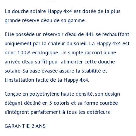
La douche solaire Happy 4x4 est dotée de la plus
grande réserve d’eau de sa gamme.
Elle possède un réservoir d’eau de 44L se réchauffant
uniquement par la chaleur du soleil. La Happy 4x4 est
donc 100% écologique. Un simple raccord à une
arrivée d’eau suffit pour alimenter cette douche
solaire. Sa base évasée assure la stabilité et
l’installation facile de la Happy 4x4.
Conçue en polyéthylène haute densité, son design
élégant décliné en 5 coloris et sa forme courbée
s’intègrent parfaitement à tous les extérieurs
GARANTIE 2 ANS !