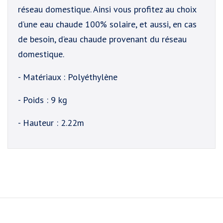
réseau domestique. Ainsi vous profitez au choix
d’une eau chaude 100% solaire, et aussi, en cas
de besoin, d’eau chaude provenant du réseau
domestique.
- Matériaux : Polyéthylène
- Poids : 9 kg
- Hauteur : 2.22m