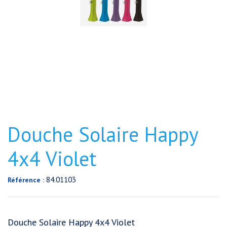
Douche Solaire Happy
4x4 Violet
84.01103
Référence :
Douche Solaire Happy 4x4 Violet