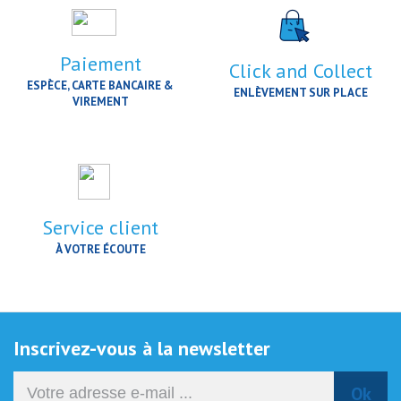
Paiement
Click and Collect
ESPÈCE, CARTE BANCAIRE &
ENLÈVEMENT SUR PLACE
VIREMENT
Service client
À VOTRE ÉCOUTE
Inscrivez-vous à la newsletter