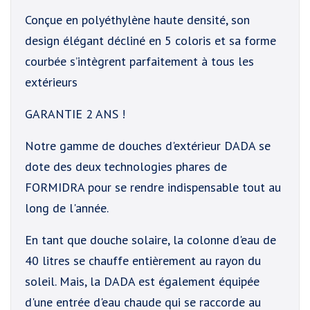
Conçue en polyéthylène haute densité, son
design élégant décliné en 5 coloris et sa forme
courbée s’intègrent parfaitement à tous les
extérieurs
GARANTIE 2 ANS !
Notre gamme de douches d'extérieur DADA se
dote des deux technologies phares de
FORMIDRA pour se rendre indispensable tout au
long de l'année.
En tant que douche solaire, la colonne d'eau de
40 litres se chauffe entièrement au rayon du
soleil. Mais, la DADA est également équipée
d'une entrée d'eau chaude qui se raccorde au