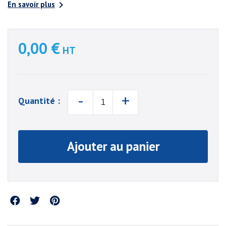

En savoir plus
0,00 €
HT
-
+
Quantité :
Ajouter au panier
Partager