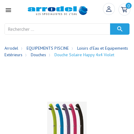
0


Arrodel
EQUIPEMENTS PISCINE
Loisirs d'Eau et Equipements
Extérieurs
Douches
Douche Solaire Happy 4x4 Violet