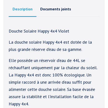
Description
Documents joints
Douche Solaire Happy 4x4 Violet
La douche solaire Happy 4x4 est dotée de la
plus grande réserve d’eau de sa gamme.
Elle possède un réservoir d’eau de 44L se
réchauffant uniquement par la chaleur du soleil.
La Happy 4x4 est donc 100% écologique. Un
simple raccord à une arrivée d’eau suffit pour
alimenter cette douche solaire. Sa base évasée
assure la stabilité et l’installation facile de la
Happy 4x4.