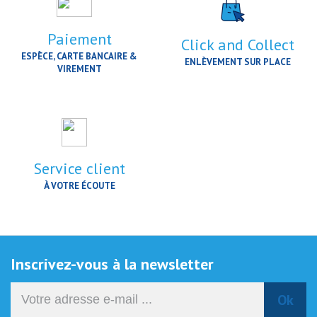
Paiement
Click and Collect
ESPÈCE, CARTE BANCAIRE &
ENLÈVEMENT SUR PLACE
VIREMENT
Service client
À VOTRE ÉCOUTE
Inscrivez-vous à la newsletter