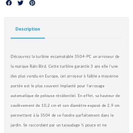
Partager
Description
Découvrez la turbine escamotable 3504-PC un arroseur de
la marque Rain Bird. Cette turbine garantie 3 ans elle l’une
des plus vendu en Europe, cet arroseur à faible a moyenne
portée est le plus souvent implanté pour l’arrosage
automatique de pelouse résidentiel. En effet, sa hauteur de
soulèvement de 10,2 cm et son diamètre exposé de 2,9 cm
permettent à la 3504 de se fondre parfaitement dans le
jardin. Se raccordant par un taraudage ½ pouce et ne