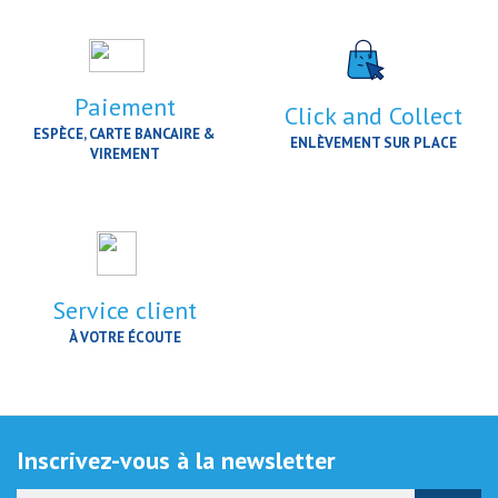
Paiement
Click and Collect
ESPÈCE, CARTE BANCAIRE &
ENLÈVEMENT SUR PLACE
VIREMENT
Service client
À VOTRE ÉCOUTE
Inscrivez-vous à la newsletter