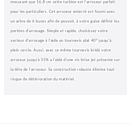
mesurant que 16,8 cm cette turbine est l’arroseur parfait
pour les particuliers. Cet arroseur enterré est fourni avec
un arbre de 6 buses afin de pouvoir, à votre guise définir les
portées d’arrosage. Simple et rapide, choisissez votre
secteur d’arrosage à l’aide un tournevis plat 40° jusqu’à
plein cercle. Aussi, avec ce même tournevis bridé votre
arroseur jusqu’à 35% a l’aide d’une vis brise jet présente sur
la tête de l’arroseur. Sa construction robuste élimine tout
risque de détérioration du matériel.