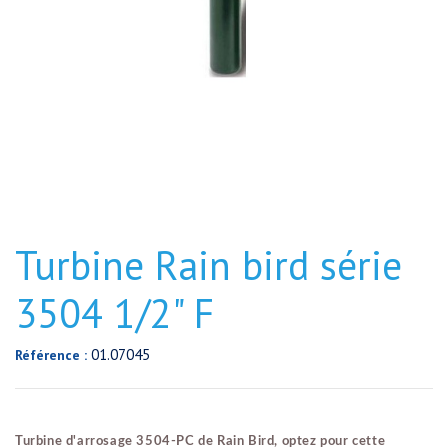
Turbine Rain bird série
3504 1/2" F
01.07045
Référence :
Turbine d'arrosage 3504-PC de Rain Bird, optez pour cette