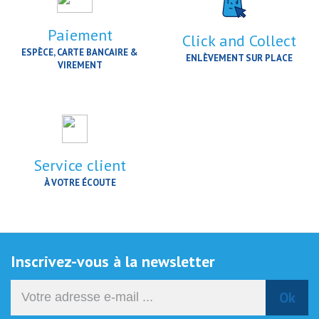
Paiement
Click and Collect
ESPÈCE, CARTE BANCAIRE &
ENLÈVEMENT SUR PLACE
VIREMENT
Service client
À VOTRE ÉCOUTE
Inscrivez-vous à la newsletter