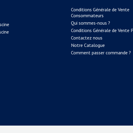
Conditions Générale de Vente
Consommateurs
Qui sommes-nous ?
scine
Conditions Générale de Vente 
scine
Contactez nous
Notre Catalogue
Comment passer commande ?