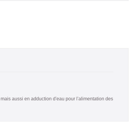
s mais aussi en adduction d'eau pour l'alimentation des