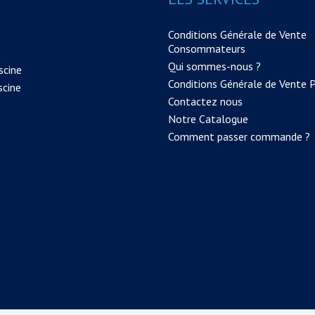
Conditions Générale de Vente
Consommateurs
Qui sommes-nous ?
scine
Conditions Générale de Vente 
scine
Contactez nous
Notre Catalogue
Comment passer commande ?