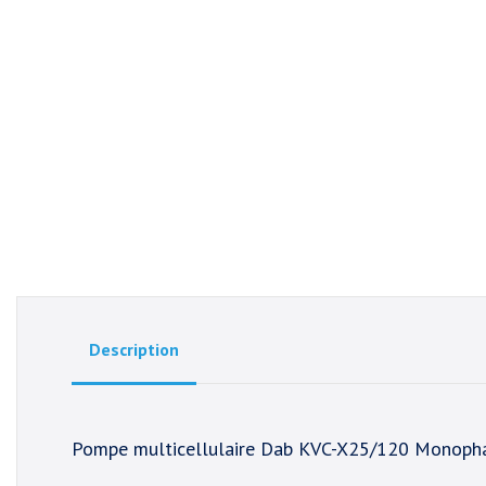
Description
Pompe multicellulaire Dab KVC-X25/120 Monoph