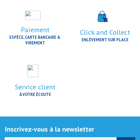
Paiement
Click and Collect
ESPÈCE, CARTE BANCAIRE &
ENLÈVEMENT SUR PLACE
VIREMENT
Service client
À VOTRE ÉCOUTE
Inscrivez-vous à la newsletter