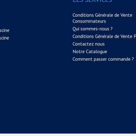
Conditions Générale de Vente
Consommateurs
Qui sommes-nous ?
scine
Conditions Générale de Vente 
scine
Contactez nous
Notre Catalogue
Comment passer commande ?