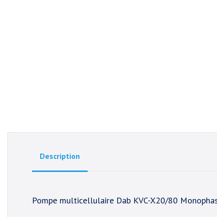
Description
Pompe multicellulaire Dab KVC-X20/80 Monopha