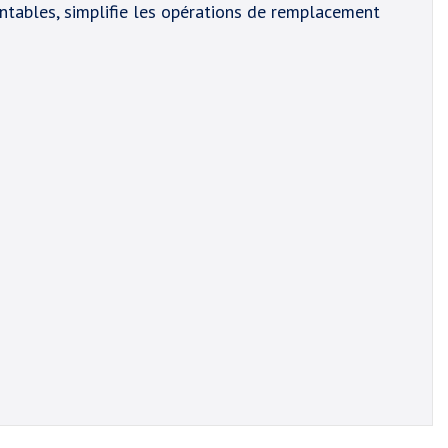
entables, simplifie les opérations de remplacement