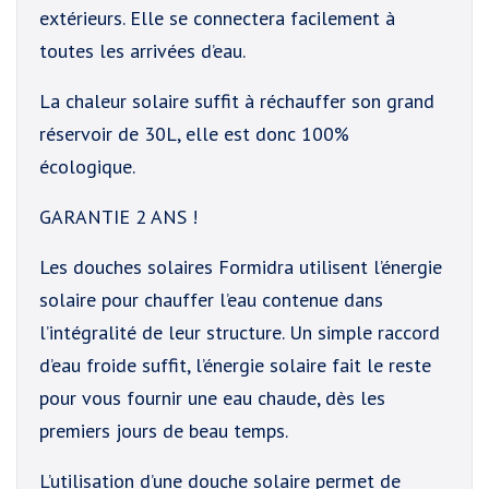
extérieurs. Elle se connectera facilement à
toutes les arrivées d’eau.
La chaleur solaire suffit à réchauffer son grand
réservoir de 30L, elle est donc 100%
écologique.
GARANTIE 2 ANS !
Les douches solaires Formidra utilisent l’énergie
solaire pour chauffer l’eau contenue dans
l’intégralité de leur structure. Un simple raccord
d’eau froide suffit, l’énergie solaire fait le reste
pour vous fournir une eau chaude, dès les
premiers jours de beau temps.
L’utilisation d’une douche solaire permet de