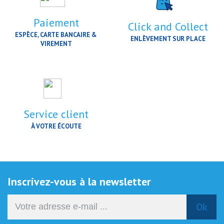
Paiement
Click and Collect
ESPÈCE, CARTE BANCAIRE &
ENLÈVEMENT SUR PLACE
VIREMENT
Service client
À VOTRE ÉCOUTE
Inscrivez-vous à la newsletter