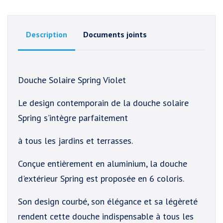
Description
Documents joints
Douche Solaire Spring Violet
Le design contemporain de la douche solaire
Spring s’intègre parfaitement
à tous les jardins et terrasses.
Conçue entièrement en aluminium, la douche
d'extérieur Spring est proposée en 6 coloris.
Son design courbé, son élégance et sa légèreté
rendent cette douche indispensable à tous les