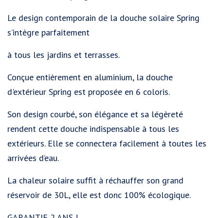
Le design contemporain de la douche solaire Spring
s’intègre parfaitement
à tous les jardins et terrasses.
Conçue entièrement en aluminium, la douche
d'extérieur Spring est proposée en 6 coloris.
Son design courbé, son élégance et sa légèreté
rendent cette douche indispensable à tous les
extérieurs. Elle se connectera facilement à toutes les
arrivées d’eau.
La chaleur solaire suffit à réchauffer son grand
réservoir de 30L, elle est donc 100% écologique.
GARANTIE 2 ANS !