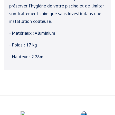
préserver l’hygiène de votre piscine et de limiter
son traitement chimique sans investir dans une
installation coûteuse.
- Matériaux : Aluminium
- Poids : 17 kg
- Hauteur : 2.28m