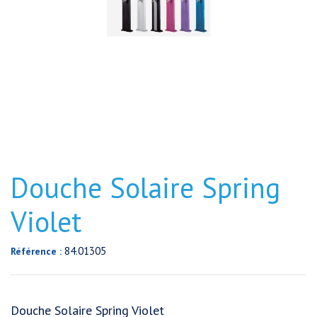
Douche Solaire Spring
Violet
84.01305
Référence :
Douche Solaire Spring Violet