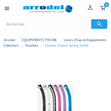
0


Arrodel
EQUIPEMENTS PISCINE
Loisirs d'Eau et Equipements
Extérieurs
Douches
Douche Solaire Spring Violet