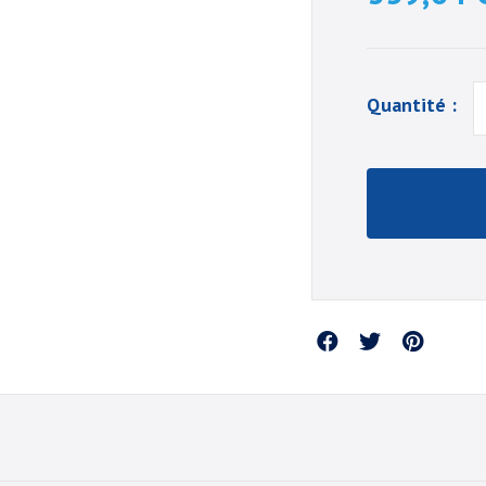
Quantité :
Partager