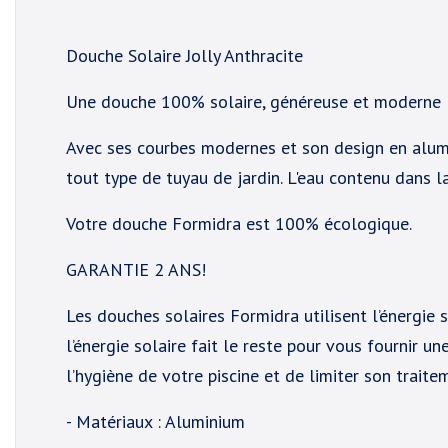
Douche Solaire Jolly Anthracite
Une douche 100% solaire, généreuse et moderne
Avec ses courbes modernes et son design en alumi
tout type de tuyau de jardin. L'eau contenu dans l
Votre douche Formidra est 100% écologique.
GARANTIE 2 ANS!
Les douches solaires Formidra utilisent l’énergie s
l’énergie solaire fait le reste pour vous fournir u
l’hygiène de votre piscine et de limiter son trait
- Matériaux : Aluminium