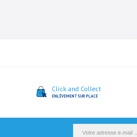
Click and Collect
ENLÈVEMENT SUR PLACE