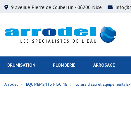
9 avenue Pierre de Coubertin
- 06200 Nice
info@a
BRUMISATION
PLOMBERIE
ARROSAGE
Arrodel
EQUIPEMENTS PISCINE
Loisirs d'Eau et Equipements Ex