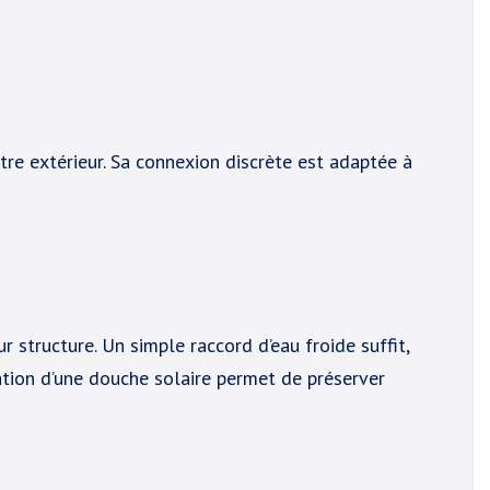
re extérieur. Sa connexion discrète est adaptée à
r structure. Un simple raccord d’eau froide suffit,
isation d’une douche solaire permet de préserver