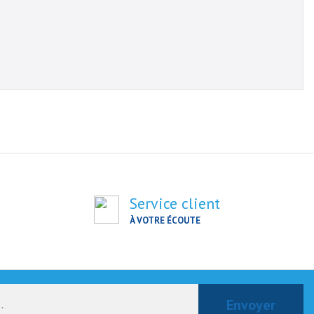
Service client
À VOTRE ÉCOUTE