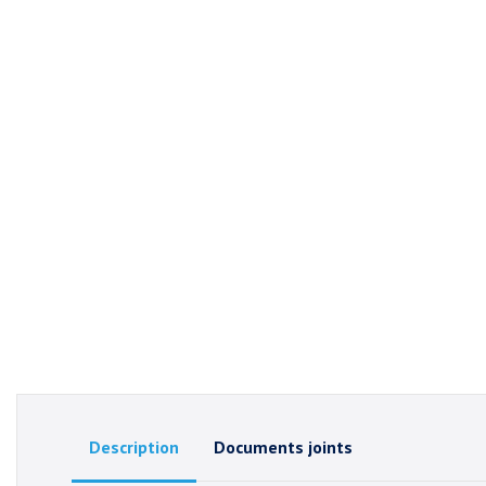
Description
Documents joints