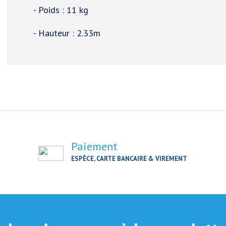
- Poids : 11 kg
- Hauteur : 2.33m
Paiement
ESPÈCE, CARTE BANCAIRE & VIREMENT