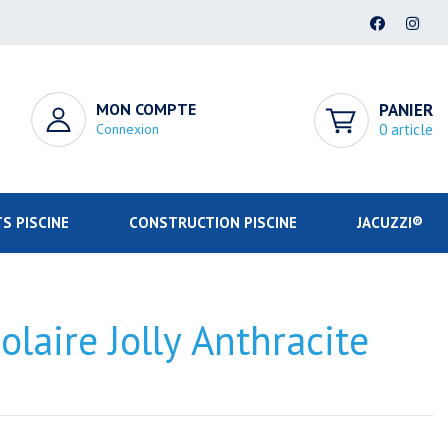
MON COMPTE
PANIER
Connexion
0 article
S PISCINE
CONSTRUCTION PISCINE
JACUZZI®
laire Jolly Anthracite