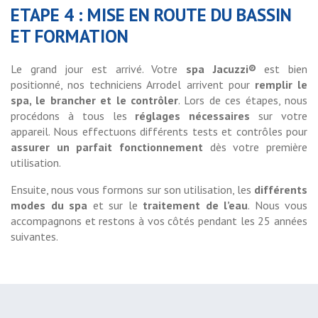
ETAPE 4 : MISE EN ROUTE DU BASSIN
ET FORMATION
Le grand jour est arrivé. Votre
spa Jacuzzi®
est bien
positionné, nos techniciens Arrodel arrivent pour
remplir le
spa, le brancher et le contrôler
. Lors de ces étapes, nous
procédons à tous les
réglages nécessaires
sur votre
appareil. Nous effectuons différents tests et contrôles pour
assurer un parfait fonctionnement
dès votre première
utilisation.
Ensuite, nous vous formons sur son utilisation, les
différents
modes du spa
et sur le
traitement de l’eau
. Nous vous
accompagnons et restons à vos côtés pendant les 25 années
suivantes.