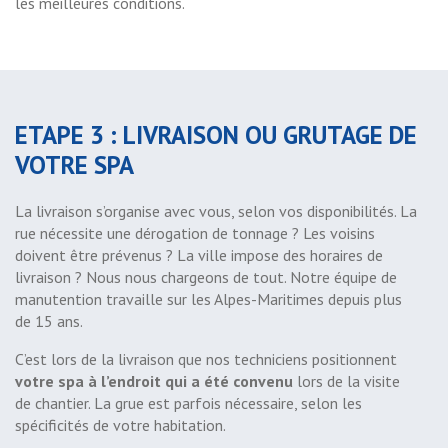
les meilleures conditions.
ETAPE 3 : LIVRAISON OU GRUTAGE DE
VOTRE SPA
La livraison s’organise avec vous, selon vos disponibilités. La
rue nécessite une dérogation de tonnage ? Les voisins
doivent être prévenus ? La ville impose des horaires de
livraison ? Nous nous chargeons de tout. Notre équipe de
manutention travaille sur les Alpes-Maritimes depuis plus
de 15 ans.
C’est lors de la livraison que nos techniciens positionnent
votre spa à l’endroit qui a été convenu
lors de la visite
de chantier. La grue est parfois nécessaire, selon les
spécificités de votre habitation.