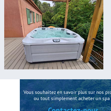
Vous souhaitez en savoir plus sur nos pr
ou tout simplement acheter un spa 
Contactez-nous