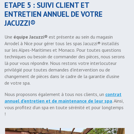
ETAPE 5 : SUIVI CLIENT ET
ENTRETIEN ANNUEL DE VOTRE
JACUZZI®
Une
équipe Jacuzzi®
est présente au sein du magasin
Arrodel à Nice pour gérer tous les spas Jacuzzi® installés
sur les Alpes-Maritimes et Monaco. Pour toutes questions
techniques ou besoin de commander des pièces, nous serons
là pour vous répondre. Nous restons votre interlocuteur
privilégié pour toutes demandes d’intervention ou de
changement de pièces dans le cadre de la garantie d’usine
de votre spa.
Nous proposons également à tous nos clients, un
contrat
annuel d’entretien et de maintenance de leur spa
. Ainsi,
vous profitez d’un spa en toute sérénité et pour longtemps
!