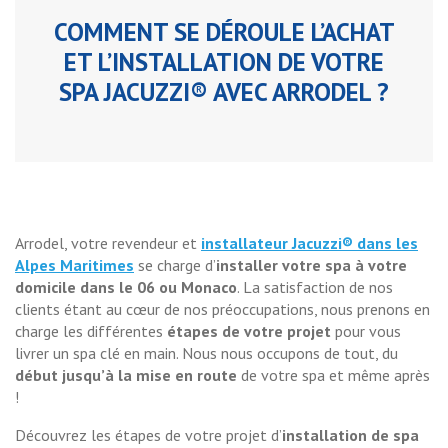
COMMENT SE DÉROULE L’ACHAT
ET L’INSTALLATION DE VOTRE
SPA JACUZZI® AVEC ARRODEL ?
Arrodel, votre revendeur et
installateur Jacuzzi® dans les
Alpes Maritimes
se charge d’
installer votre spa à votre
domicile dans le 06 ou Monaco
. La satisfaction de nos
clients étant au cœur de nos préoccupations, nous prenons en
charge les différentes
étapes de votre projet
pour vous
livrer un spa clé en main. Nous nous occupons de tout, du
début jusqu’à la mise en route
de votre spa et même après
!
Découvrez les étapes de votre projet d’
installation de spa