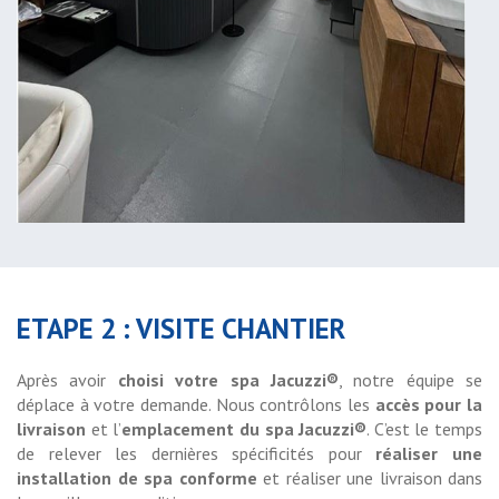
ETAPE 2 : VISITE CHANTIER
Après avoir
choisi votre spa Jacuzzi®
, notre équipe se
déplace à votre demande. Nous contrôlons les
accès pour la
livraison
et l’
emplacement du spa Jacuzzi®
. C’est le temps
de relever les dernières spécificités pour
réaliser une
installation de spa conforme
et réaliser une livraison dans