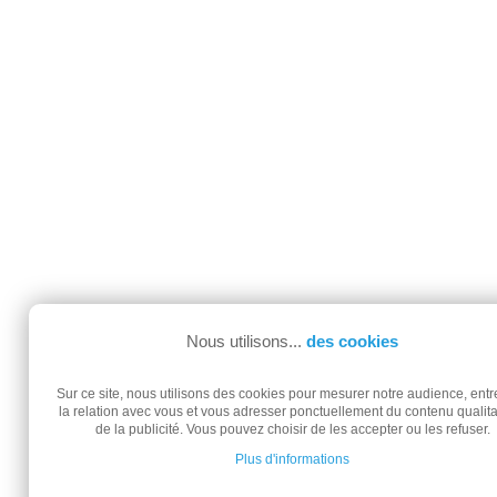
Nous utilisons...
des cookies
Sur ce site, nous utilisons des cookies pour mesurer notre audience, entr
la relation avec vous et vous adresser ponctuellement du contenu qualitat
de la publicité. Vous pouvez choisir de les accepter ou les refuser.
Plus d'informations