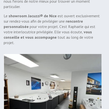
nous ferons de notre mieux pour trouver un moment
particulier.
Le
showroom Jacuzzi
®
de Nice
est ouvert exclusivement
sur rendez-vous afin de privilégier une
rencontre
personnalisée
pour votre projet. C’est Raphaële qui est
votre interlocutrice privilégiée. Elle vous écoute,
vous
conseille et vous accompagne
tout au long de votre
projet.