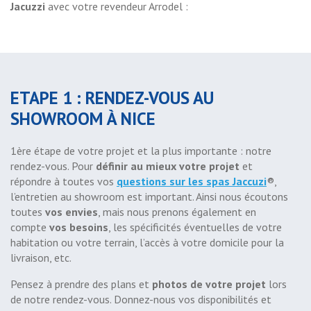
Jacuzzi
avec votre revendeur Arrodel :
ETAPE 1 : RENDEZ-VOUS AU
SHOWROOM À NICE
1ère étape de votre projet et la plus importante : notre
rendez-vous. Pour
définir au mieux votre projet
et
répondre à toutes vos
questions sur les spas Jaccuzi
®,
l’entretien au showroom est important. Ainsi nous écoutons
toutes
vos envies
, mais nous prenons également en
compte
vos besoins
, les spécificités éventuelles de votre
habitation ou votre terrain, l’accès à votre domicile pour la
livraison, etc.
Pensez à prendre des plans et
photos de votre projet
lors
de notre rendez-vous. Donnez-nous vos disponibilités et