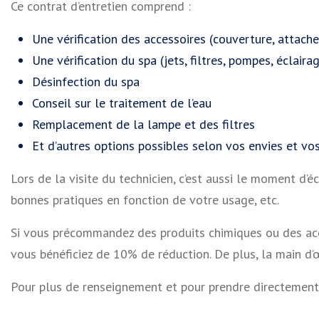
Ce contrat d’entretien comprend :
Une vérification des accessoires (couverture, attach
Une vérification du spa (jets, filtres, pompes, éclair
Désinfection du spa
Conseil sur le traitement de l’eau
Remplacement de la lampe et des filtres
Et d’autres options possibles selon vos envies et vos
Lors de la visite du technicien, c’est aussi le moment d
bonnes pratiques en fonction de votre usage, etc.
Si vous précommandez des produits chimiques ou des acces
vous bénéficiez de 10% de réduction. De plus, la main d’
Pour plus de renseignement et pour prendre directement r