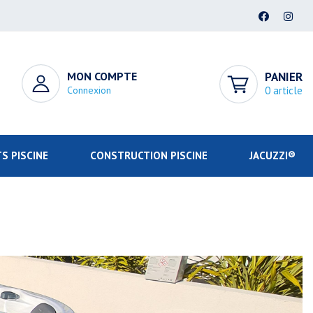
MON COMPTE
PANIER
Connexion
0 article
S PISCINE
CONSTRUCTION PISCINE
JACUZZI®