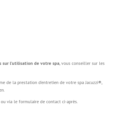
 sur l’utilisation de votre spa
, vous conseiller sur les
e de la prestation d’entretien de votre spa Jacuzzi®,
en.
u via le formulaire de contact ci-après.