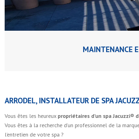
MAINTENANCE ET
ARRODEL, INSTALLATEUR DE SPA JACUZZ
Vous êtes les heureux
propriétaires d’un spa Jacuzzi® 
Vous êtes à la recherche d’un professionnel de la marque
l’entretien de votre spa ?