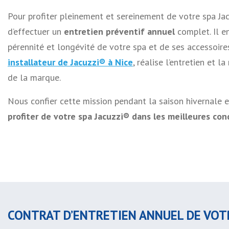
Pour profiter pleinement et sereinement de votre spa Jac
d’effectuer un
entretien préventif annuel
complet. Il e
pérennité et longévité de votre spa et de ses accessoire
installateur de Jacuzzi® à Nice
, réalise l’entretien et 
de la marque.
Nous confier cette mission pendant la saison hivernale e
profiter de votre spa Jacuzzi® dans les meilleures con
CONTRAT D’ENTRETIEN ANNUEL DE VOT