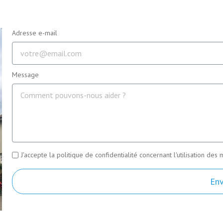
Adresse e-mail
Message
J'accepte la politique de confidentialité concernant l'utilisation d
En