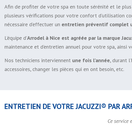
Afin de profiter de votre spa en toute sérénité et le plu
plusieurs vérifications pour votre confort d’utilisation 
nécessaire d’effectuer un
entretien préventif complet u
L’équipe d’
Arrodel à Nice est agréée par la marque Jac
maintenance et d’entretien annuel pour votre spa, ainsi 
Nos techniciens interviennent
une fois l’année
, durant l
accessoires, changer les pièces qui en ont besoin, etc.
ENTRETIEN DE VOTRE JACUZZI® PAR A
Ce service 