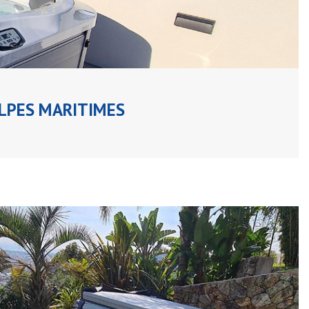
ALPES MARITIMES