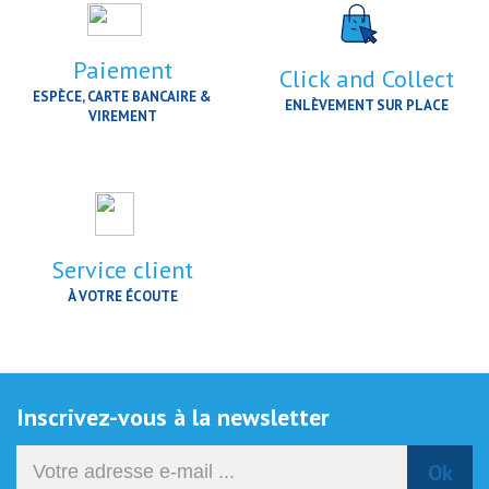
Paiement
Click and Collect
ESPÈCE, CARTE BANCAIRE &
ENLÈVEMENT SUR PLACE
VIREMENT
Service client
À VOTRE ÉCOUTE
Inscrivez-vous à la newsletter