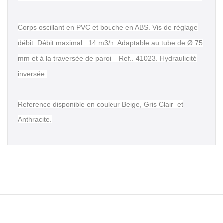
Corps oscillant en PVC et bouche en ABS. Vis de réglage
débit. Débit maximal : 14 m3/h. Adaptable au tube de Ø 75
mm et à la traversée de paroi – Ref.. 41023. Hydraulicité
inversée.
Reference disponible en couleur Beige, Gris Clair et
Anthracite.