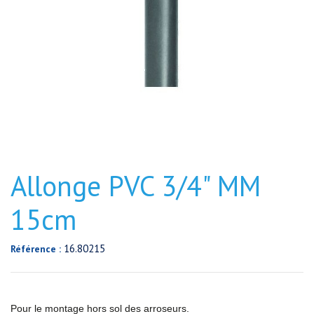
Allonge PVC 3/4" MM
15cm
16.80215
Référence :
Pour le montage hors sol des arroseurs.