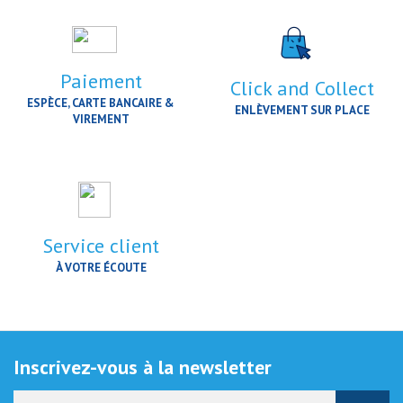
Paiement
Click and Collect
ESPÈCE, CARTE BANCAIRE &
ENLÈVEMENT SUR PLACE
VIREMENT
Service client
À VOTRE ÉCOUTE
Inscrivez-vous à la newsletter