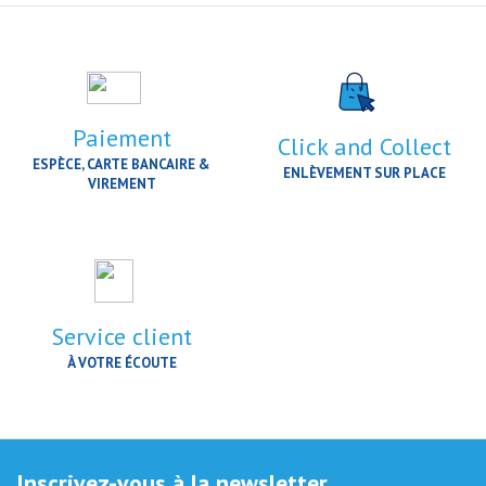
Paiement
Click and Collect
ESPÈCE, CARTE BANCAIRE &
ENLÈVEMENT SUR PLACE
VIREMENT
Service client
À VOTRE ÉCOUTE
Inscrivez-vous à la newsletter