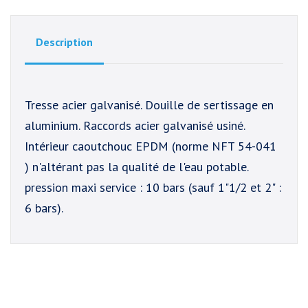
Description
Tresse acier galvanisé. Douille de sertissage en
aluminium. Raccords acier galvanisé usiné.
Intérieur caoutchouc EPDM (norme NFT 54-041
) n'altérant pas la qualité de l'eau potable.
pression maxi service : 10 bars (sauf 1"1/2 et 2" :
6 bars).