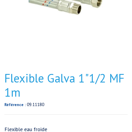
Flexible Galva 1"1/2 MF
1m
09.11180
Référence :
Flexible eau froide