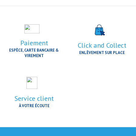
Paiement
Click and Collect
ESPÈCE, CARTE BANCAIRE &
ENLÈVEMENT SUR PLACE
VIREMENT
Service client
À VOTRE ÉCOUTE