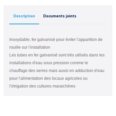
Description
Documents joints
Inoxydable, fer galvanisé pour éviter l'apparition de
rouille sur l'installation
Les tubes en fer galvanisé sont très utilisés dans les
installations d'eau sous pression comme le
chauffage des serres mais aussi en adduction d'eau
pour l'alimentation des locaux agricoles ou
l'irtrigation des cultures maraichères