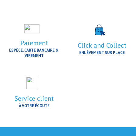
Paiement
Click and Collect
ESPÈCE, CARTE BANCAIRE &
ENLÈVEMENT SUR PLACE
VIREMENT
Service client
À VOTRE ÉCOUTE