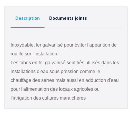
Description
Documents joints
Inoxydable, fer galvanisé pour éviter l'apparition de
rouille sur l'installation
Les tubes en fer galvanisé sont très utilisés dans les
installations d'eau sous pression comme le
chauffage des serres mais aussi en adduction d'eau
pour l'alimentation des locaux agricoles ou
l'irtrigation des cultures maraichères