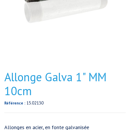
Allonge Galva 1" MM
10cm
15.02130
Référence :
Allonges en acier, en fonte galvanisée