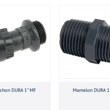
chon DURA 1" MF
Mamelon DURA 1