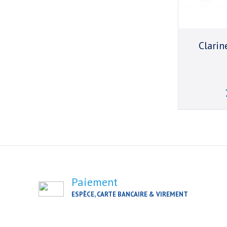
Clarin
Paiement
ESPÈCE, CARTE BANCAIRE & VIREMENT