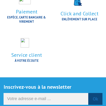
Paiement
Click and Collect
ESPÈCE, CARTE BANCAIRE &
ENLÈVEMENT SUR PLACE
VIREMENT
Service client
À VOTRE ÉCOUTE
Inscrivez-vous à la newsletter