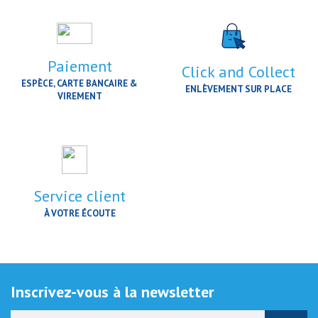
Paiement
Click and Collect
ESPÈCE, CARTE BANCAIRE &
ENLÈVEMENT SUR PLACE
VIREMENT
Service client
À VOTRE ÉCOUTE
Inscrivez-vous à la newsletter