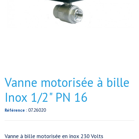
Vanne motorisée à bille
Inox 1/2" PN 16
07.26020
Référence :
Vanne à bille motorisée en inox 230 Volts