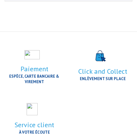
Paiement
Click and Collect
ESPÈCE, CARTE BANCAIRE &
ENLÈVEMENT SUR PLACE
VIREMENT
Service client
À VOTRE ÉCOUTE