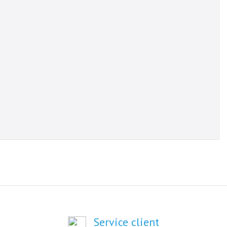
Service client