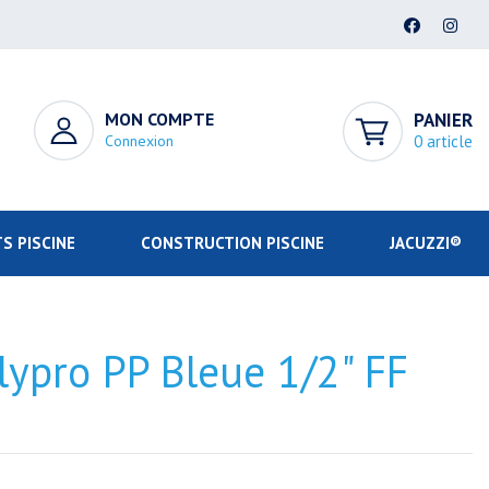
MON COMPTE
PANIER
Connexion
0 article
S PISCINE
CONSTRUCTION PISCINE
JACUZZI®
ypro PP Bleue 1/2" FF