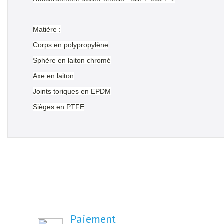
Matière :
Corps en polypropylène
Sphère en laiton chromé
Axe en laiton
Joints toriques en EPDM
Sièges en PTFE
Paiement