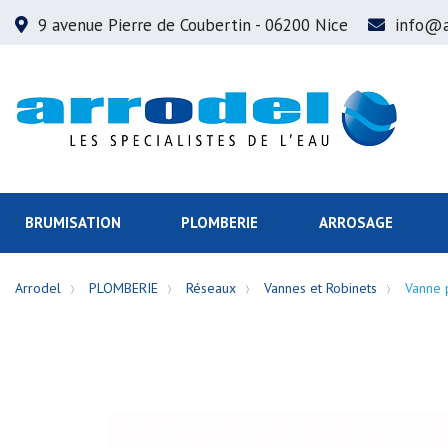
9 avenue Pierre de Coubertin
- 06200 Nice
info@a
BRUMISATION
PLOMBERIE
ARROSAGE
Arrodel
PLOMBERIE
Réseaux
Vannes et Robinets
Vanne 