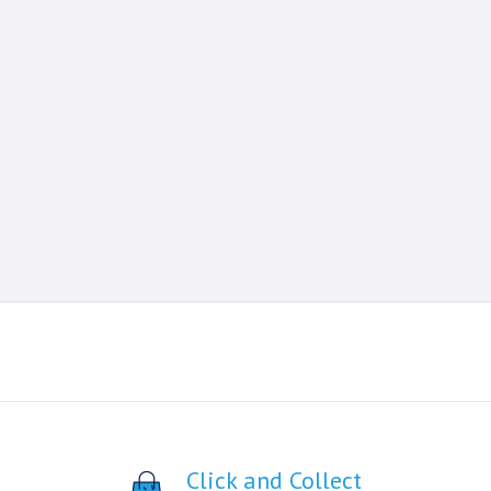
Click and Collect