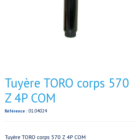
Tuyère TORO corps 570
Z 4P COM
01.04024
Référence :
Tuyère TORO corps 570 Z 4P COM