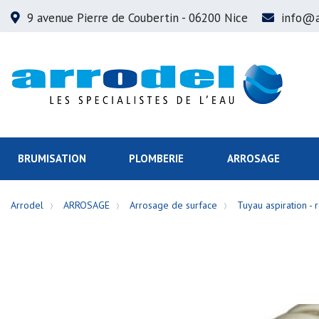
9 avenue Pierre de Coubertin
- 06200 Nice
info@a
BRUMISATION
PLOMBERIE
ARROSAGE
Arrodel
ARROSAGE
Arrosage de surface
Tuyau aspiration -