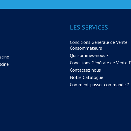
LES SERVICES
Conditions Générale de Vente
Consommateurs
Qui sommes-nous ?
scine
Conditions Générale de Vente 
scine
Contactez nous
Notre Catalogue
Comment passer commande ?