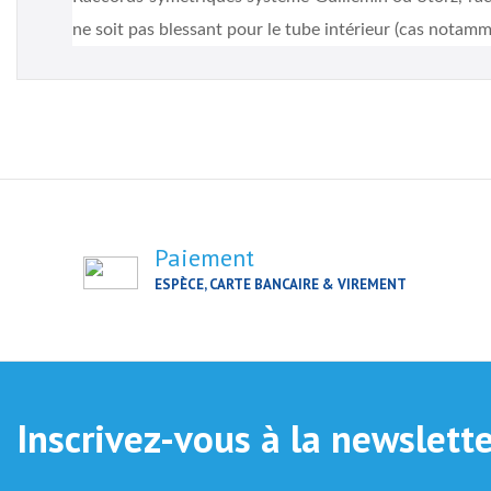
ne soit pas blessant pour le tube intérieur (cas nota
Paiement
ESPÈCE, CARTE BANCAIRE & VIREMENT
Inscrivez-vous à la newslett