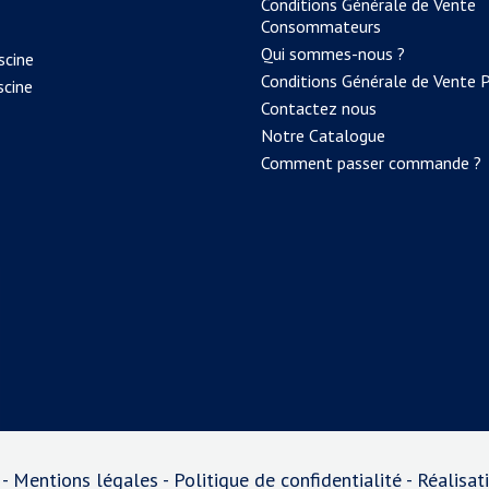
Conditions Générale de Vente
Consommateurs
Qui sommes-nous ?
scine
Conditions Générale de Vente 
scine
Contactez nous
Notre Catalogue
Comment passer commande ?
 -
Mentions légales
-
Politique de confidentialité
- Réalisa