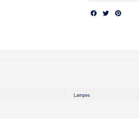
Partager
Lampes