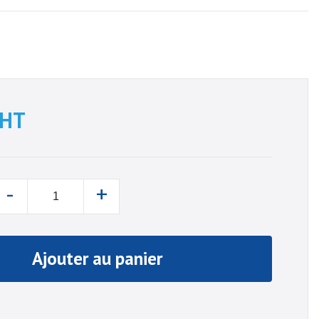
HT
-
+
Ajouter au panier