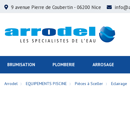
9 avenue Pierre de Coubertin
- 06200 Nice
info@a
BRUMISATION
PLOMBERIE
ARROSAGE
Arrodel
EQUIPEMENTS PISCINE
Pièces à Sceller
Eclairage