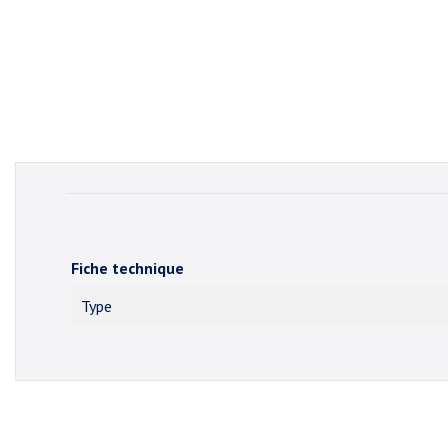
Fiche technique
Type