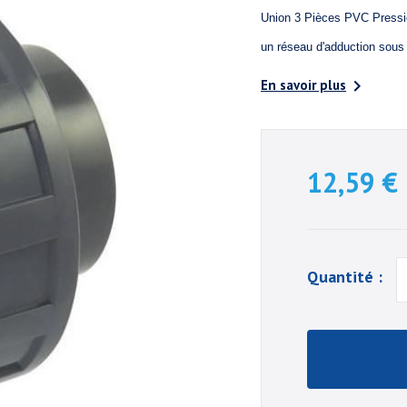
Union 3 Pièces PVC Pression
un réseau d'adduction sous

En savoir plus
12,59 €
Quantité :