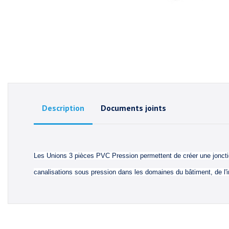
Description
Documents joints
Les Unions 3 pièces PVC Pression permettent de créer une jonction
canalisations sous pression dans les domaines du bâtiment, de l'irr