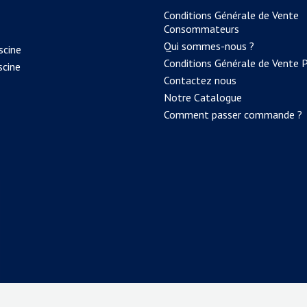
Conditions Générale de Vente
Consommateurs
Qui sommes-nous ?
scine
Conditions Générale de Vente 
scine
Contactez nous
Notre Catalogue
Comment passer commande ?