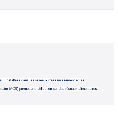
au. Installées dans les réseaux d'assainissement et les
nitaire (ACS) permet une utilisation sur des réseaux alimentaires.