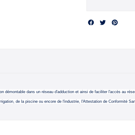
Partager
 démontable dans un réseau d'adduction et ainsi de faciliter l'accès au rése
igation, de la piscine ou encore de l'industrie, l'Attestation de Conformité Sa