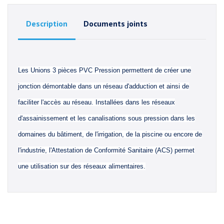
Description
Documents joints
Les Unions 3 pièces PVC Pression permettent de créer une
jonction démontable dans un réseau d'adduction et ainsi de
faciliter l'accès au réseau. Installées dans les réseaux
d'assainissement et les canalisations sous pression dans les
domaines du bâtiment, de l'irrigation, de la piscine ou encore de
l'industrie, l'Attestation de Conformité Sanitaire (ACS) permet
une utilisation sur des réseaux alimentaires.