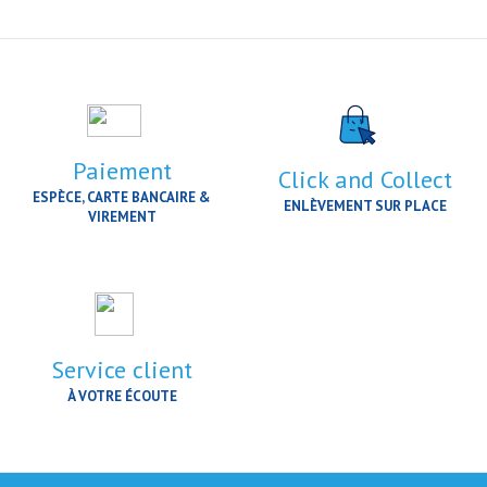
Paiement
Click and Collect
ESPÈCE, CARTE BANCAIRE &
ENLÈVEMENT SUR PLACE
VIREMENT
Service client
À VOTRE ÉCOUTE