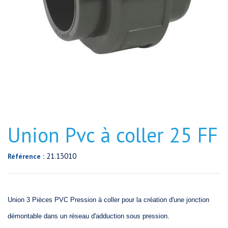
Union Pvc à coller 25 FF
21.13010
Référence :
Union 3 Pièces PVC Pression à coller pour la création d'une jonction
démontable dans un réseau d'adduction sous pression.