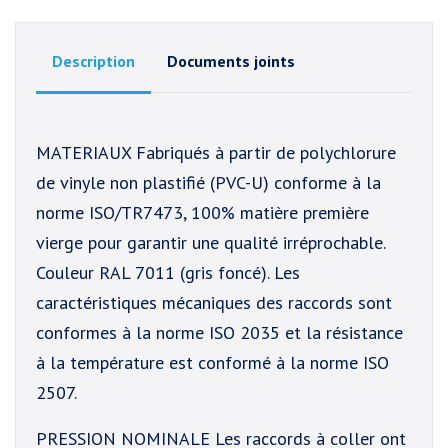
Description
Documents joints
MATERIAUX Fabriqués à partir de polychlorure
de vinyle non plastifié (PVC-U) conforme à la
norme ISO/TR7473, 100% matière première
vierge pour garantir une qualité irréprochable.
Couleur RAL 7011 (gris foncé). Les
caractéristiques mécaniques des raccords sont
conformes à la norme ISO 2035 et la résistance
à la température est conformé à la norme ISO
2507.
PRESSION NOMINALE Les raccords à coller ont