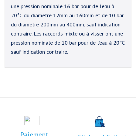
une pression nominale 16 bar pour de l’eau à
20°C du diamètre 12mm au 160mm et de 10 bar
du diamètre 200mm au 400mm, sauf indication
contraire. Les raccords mixte ou à visser ont une
pression nominale de 10 bar pour de l’eau à 20°C
sauf indication contraire.
Paiement