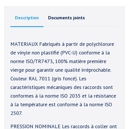
Description
Documents joints
MATERIAUX Fabriqués à partir de polychlorure
de vinyle non plastifié (PVC-U) conforme à la
norme ISO/TR7473, 100% matière première
vierge pour garantir une qualité irréprochable.
Couleur RAL 7011 (gris foncé). Les
caractéristiques mécaniques des raccords sont
conformes à la norme ISO 2035 et la résistance
à la température est conformé à la norme ISO
2507.
PRESSION NOMINALE Les raccords à coller ont