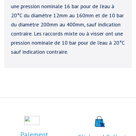
une pression nominale 16 bar pour de l’eau à
20°C du diamètre 12mm au 160mm et de 10 bar
du diamètre 200mm au 400mm, sauf indication
contraire. Les raccords mixte ou à visser ont une
pression nominale de 10 bar pour de l’eau à 20°C
sauf indication contraire.
Paiement