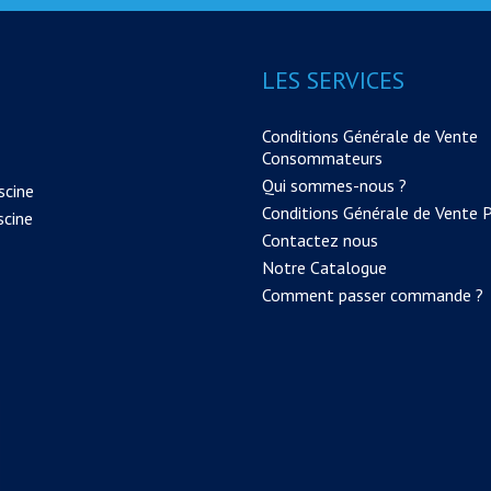
LES SERVICES
Conditions Générale de Vente
Consommateurs
Qui sommes-nous ?
scine
Conditions Générale de Vente 
scine
Contactez nous
Notre Catalogue
Comment passer commande ?