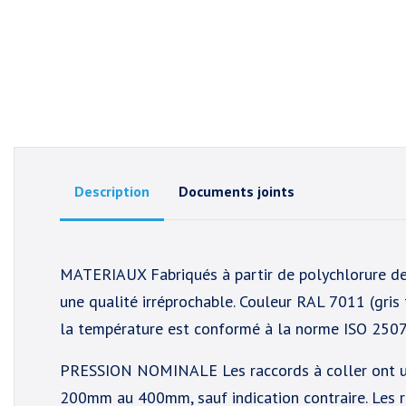
Description
Documents joints
MATERIAUX Fabriqués à partir de polychlorure de
une qualité irréprochable. Couleur RAL 7011 (gris
la température est conformé à la norme ISO 2507
PRESSION NOMINALE Les raccords à coller ont un
200mm au 400mm, sauf indication contraire. Les ra