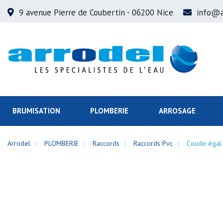
9 avenue Pierre de Coubertin
- 06200 Nice
info@a
BRUMISATION
PLOMBERIE
ARROSAGE
Arrodel
PLOMBERIE
Raccords
Raccords Pvc
Coude égal