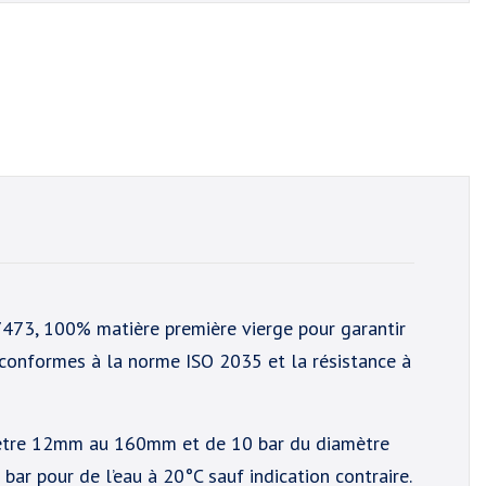
473, 100% matière première vierge pour garantir
 conformes à la norme ISO 2035 et la résistance à
mètre 12mm au 160mm et de 10 bar du diamètre
ar pour de l’eau à 20°C sauf indication contraire.