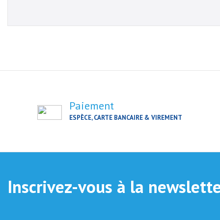
Paiement
ESPÈCE, CARTE BANCAIRE & VIREMENT
Inscrivez-vous à la newslett