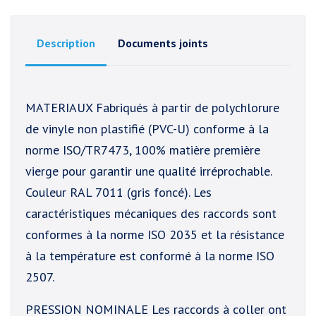
Description
Documents joints
MATERIAUX Fabriqués à partir de polychlorure
de vinyle non plastifié (PVC-U) conforme à la
norme ISO/TR7473, 100% matière première
vierge pour garantir une qualité irréprochable.
Couleur RAL 7011 (gris foncé). Les
caractéristiques mécaniques des raccords sont
conformes à la norme ISO 2035 et la résistance
à la température est conformé à la norme ISO
2507.
PRESSION NOMINALE Les raccords à coller ont