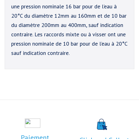
une pression nominale 16 bar pour de l’eau à
20°C du diamètre 12mm au 160mm et de 10 bar
du diamètre 200mm au 400mm, sauf indication
contraire. Les raccords mixte ou à visser ont une
pression nominale de 10 bar pour de l’eau à 20°C
sauf indication contraire.
Paiement