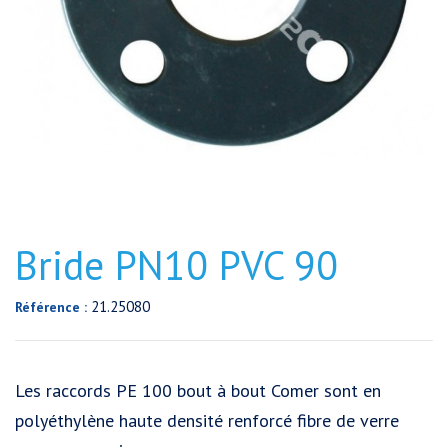
Bride PN10 PVC 90
21.25080
Référence :
Les raccords PE 100 bout à bout Comer sont en
polyéthylène haute densité renforcé fibre de verre