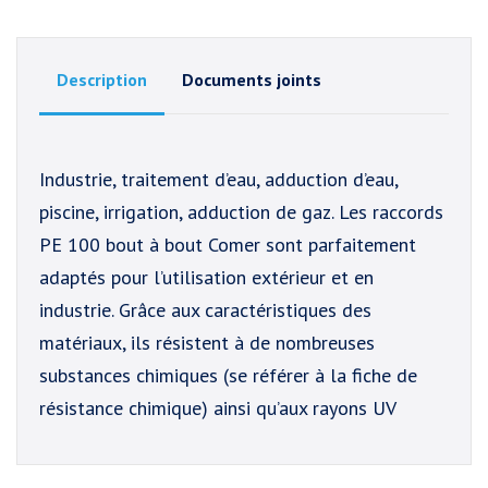
Description
Documents joints
Industrie, traitement d’eau, adduction d’eau,
piscine, irrigation, adduction de gaz. Les raccords
PE 100 bout à bout Comer sont parfaitement
adaptés pour l’utilisation extérieur et en
industrie. Grâce aux caractéristiques des
matériaux, ils résistent à de nombreuses
substances chimiques (se référer à la fiche de
résistance chimique) ainsi qu’aux rayons UV