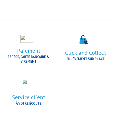
Paiement
Click and Collect
ESPÈCE, CARTE BANCAIRE &
ENLÈVEMENT SUR PLACE
VIREMENT
Service client
À VOTRE ÉCOUTE